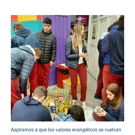
Aspiramos a que los valores evangélicos se vuelvan