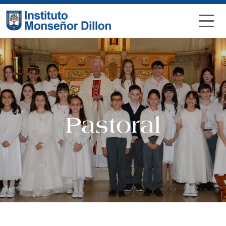
Pastoral