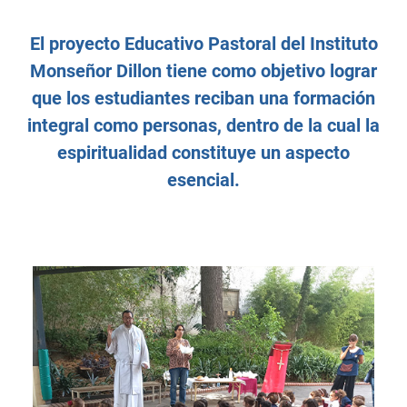
El proyecto Educativo Pastoral del Instituto
Monseñor Dillon tiene como objetivo lograr
que los estudiantes reciban una formación
integral como personas, dentro de la cual la
espiritualidad constituye un aspecto
esencial.