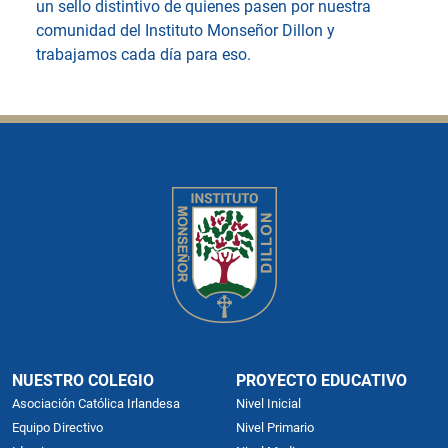
un sello distintivo de quienes pasen por nuestra
comunidad del Instituto Monseñor Dillon y
trabajamos cada día para eso.
NUESTRO COLEGIO
PROYECTO EDUCATIVO
Asociación Católica Irlandesa
Nivel Inicial
Equipo Directivo
Nivel Primario