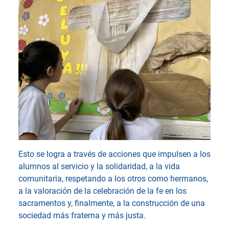
Esto se logra a través de acciones que impulsen a los
alumnos al servicio y la solidaridad, a la vida
comunitaria, respetando a los otros como hermanos,
a la valoración de la celebración de la fe en los
sacramentos y, finalmente, a la construcción de una
sociedad más fraterna y más justa.