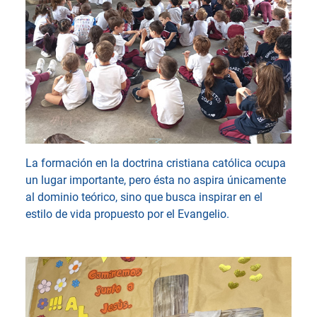
La formación en la doctrina cristiana católica ocupa
un lugar importante, pero ésta no aspira únicamente
al dominio teórico, sino que busca inspirar en el
estilo de vida propuesto por el Evangelio.